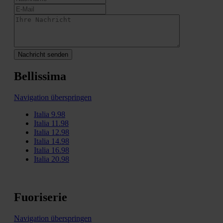
Nachricht senden
Bellissima
Navigation überspringen
Italia 9.98
Italia 11.98
Italia 12.98
Italia 14.98
Italia 16.98
Italia 20.98
Fuoriserie
Navigation überspringen